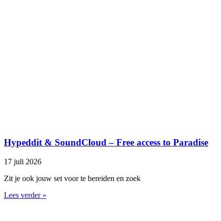
Hypeddit & SoundCloud – Free access to Paradise
17 juli 2026
Zit je ook jouw set voor te bereiden en zoek
Lees verder »