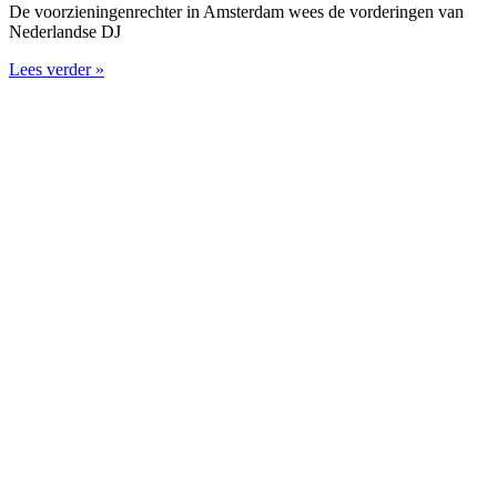
De voorzieningenrechter in Amsterdam wees de vorderingen van
Nederlandse DJ
Lees verder »