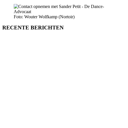
Foto: Wouter Wolfkamp (Nortoir)
RECENTE BERICHTEN