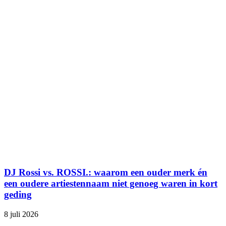
DJ Rossi vs. ROSSI.: waarom een ouder merk én
een oudere artiestennaam niet genoeg waren in kort
geding
8 juli 2026